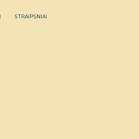
I
STRAIPSNIAI