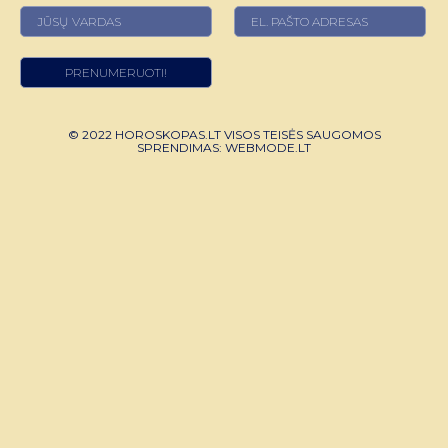
© 2022 HOROSKOPAS.LT VISOS TEISĖS SAUGOMOS
SPRENDIMAS:
WEBMODE.LT