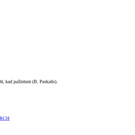
ti, kad pažintum (B. Paskalis).