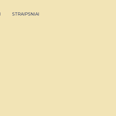
I
STRAIPSNIAI