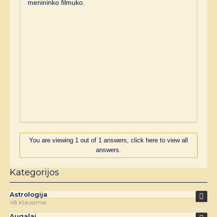
menininko filmuko.
You are viewing 1 out of 1 answers, click here to view all
answers.
Kategorijos
Astrologija
48 Klausimai
Augalai