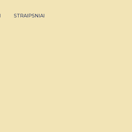
I
STRAIPSNIAI