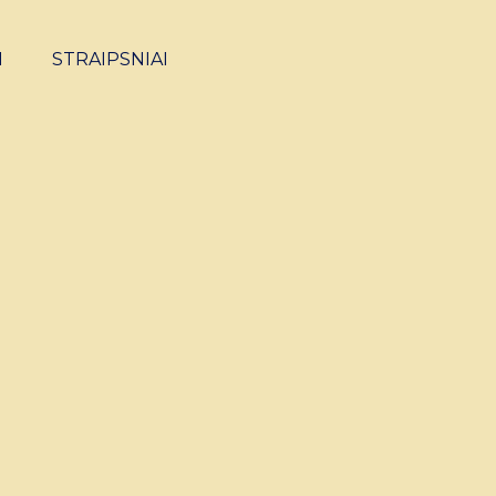
I
STRAIPSNIAI