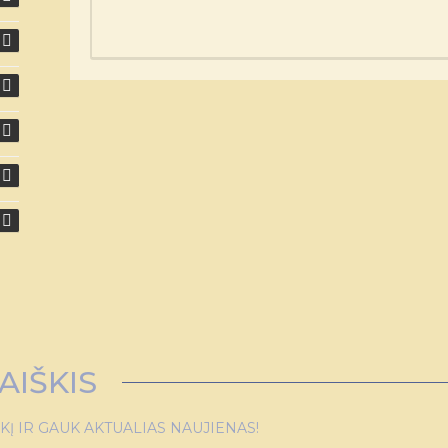
AIŠKIS
 IR GAUK AKTUALIAS NAUJIENAS!