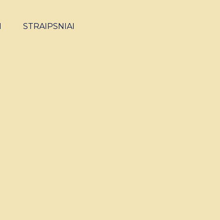
I
STRAIPSNIAI