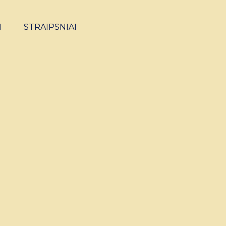
I
STRAIPSNIAI