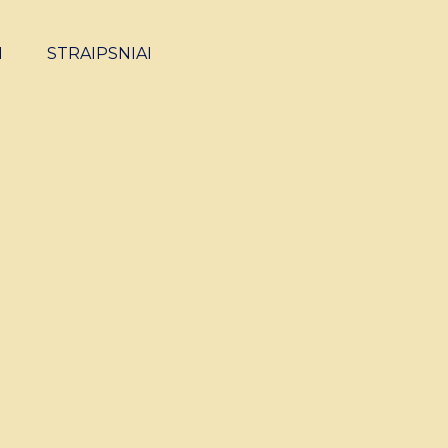
I
STRAIPSNIAI