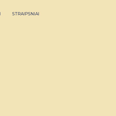
I
STRAIPSNIAI