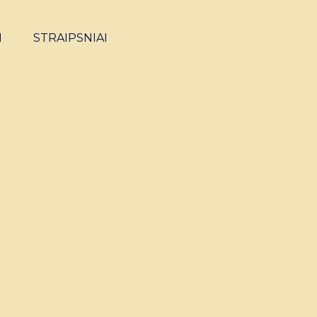
I
STRAIPSNIAI