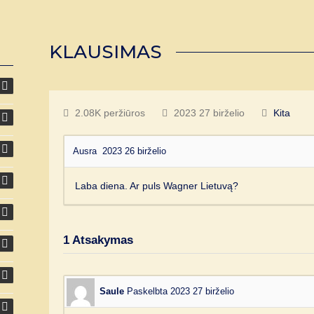
KLAUSIMAS
2.08K peržiūros
2023 27 birželio
Kita
Ausra
2023 26 birželio
Laba diena. Ar puls Wagner Lietuvą?
1
Atsakymas
Saule
Paskelbta 2023 27 birželio