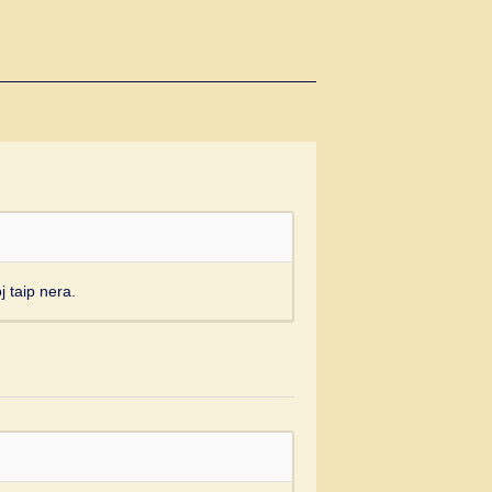
 taip nera.