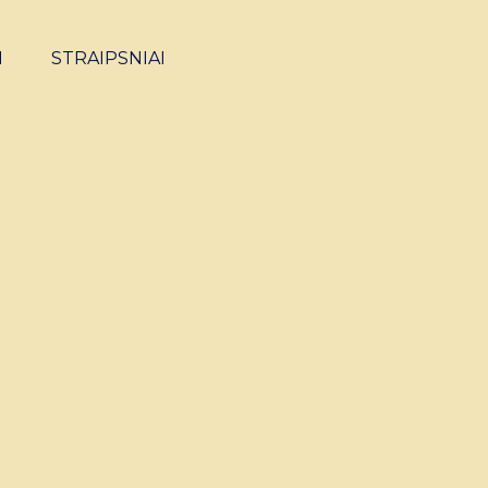
I
STRAIPSNIAI