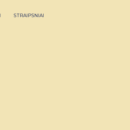
I
STRAIPSNIAI