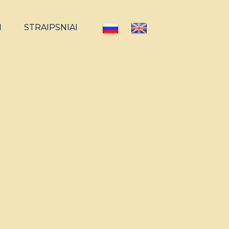
I
STRAIPSNIAI