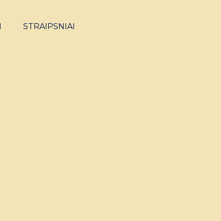
I
STRAIPSNIAI