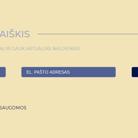
AIŠKIS
 IR GAUK AKTUALIAS NAUJIENAS!
S SAUGOMOS