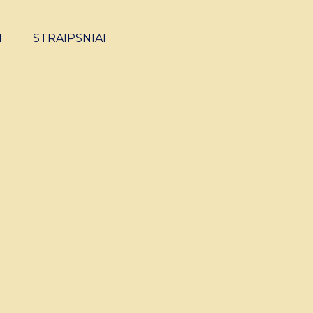
I
STRAIPSNIAI