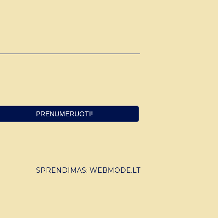
SPRENDIMAS:
WEBMODE.LT