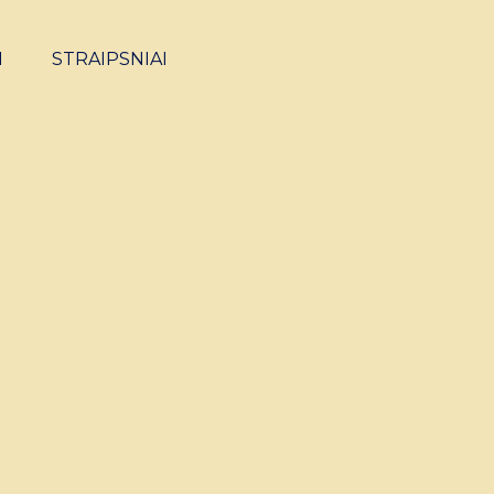
I
STRAIPSNIAI