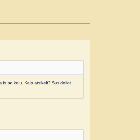
is po koju. Kaip atsikelt? Susideliot