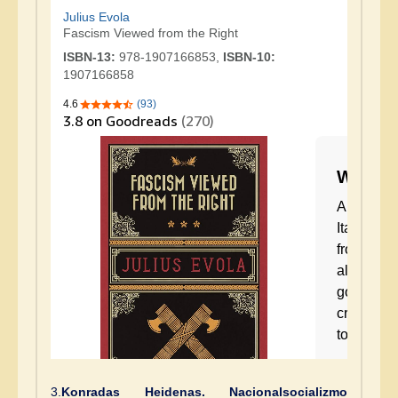
3.
Konradas Heidenas. Nacionalsocializmo