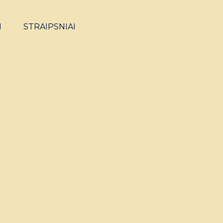
I
STRAIPSNIAI