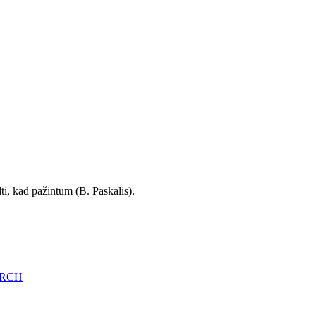
ti, kad pažintum (B. Paskalis).