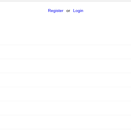
Register
or
Login