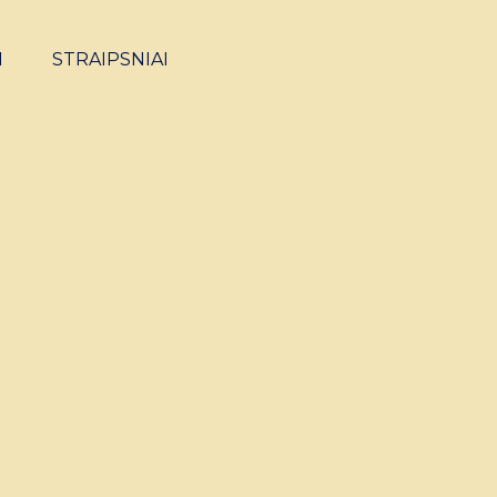
I
STRAIPSNIAI