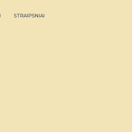
I
STRAIPSNIAI