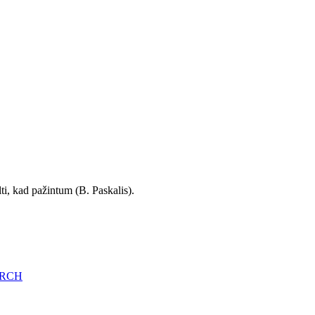
ti, kad pažintum (B. Paskalis).