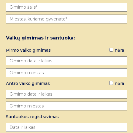
Vaikų gimimas ir santuoka:
Pirmo vaiko gimimas
nėra
Antro vaiko gimimas
nėra
Santuokos registravimas