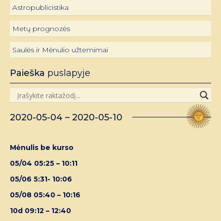
Astropublicistika
Metų prognozės
Saulės ir Mėnulio užtemimai
Paieška
puslapyje
2020-05-04 – 2020-05-10
Mėnulis be kurso
05/04 05:25 – 10:11
05/06 5:31- 10:06
05/08 05:40 – 10:16
10d 09:12 – 12:40