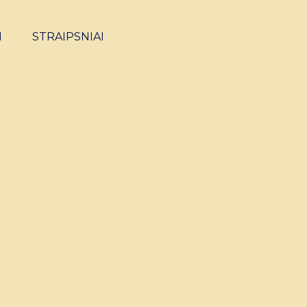
I
STRAIPSNIAI