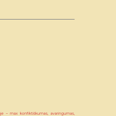
je – max konfiktiškumas, avaringumas,